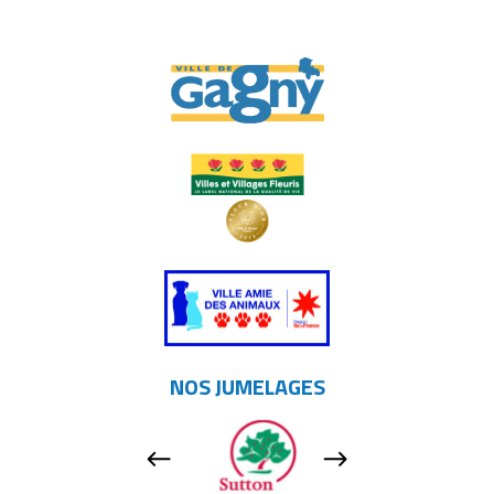
NOS JUMELAGES