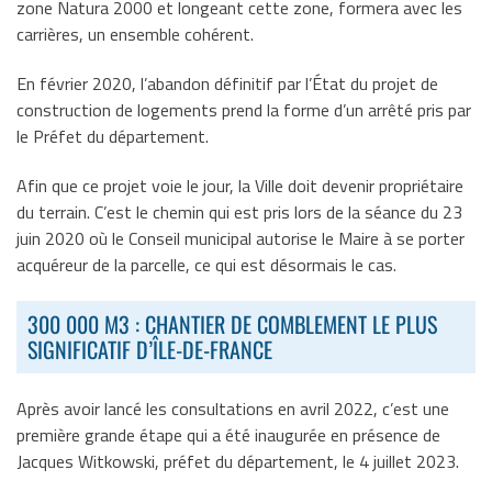
zone Natura 2000 et longeant cette zone, formera avec les
carrières, un ensemble cohérent.
En février 2020, l’abandon définitif par l’État du projet de
construction de logements prend la forme d’un arrêté pris par
le Préfet du département.
Afin que ce projet voie le jour, la Ville doit devenir propriétaire
du terrain. C’est le chemin qui est pris lors de la séance du 23
juin 2020 où le Conseil municipal autorise le Maire à se porter
acquéreur de la parcelle, ce qui est désormais le cas.
300 000 M3 : CHANTIER DE COMBLEMENT LE PLUS
SIGNIFICATIF D’ÎLE-DE-FRANCE
Après avoir lancé les consultations en avril 2022, c’est une
première grande étape qui a été inaugurée en présence de
Jacques Witkowski, préfet du département, le 4 juillet 2023.