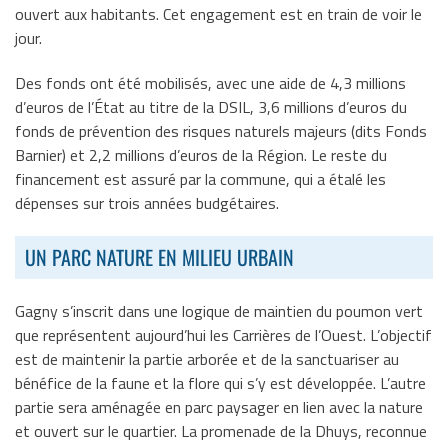
ouvert aux habitants. Cet engagement est en train de voir le
jour.
Des fonds ont été mobilisés, avec une aide de 4,3 millions
d’euros de l’État au titre de la DSIL, 3,6 millions d’euros du
fonds de prévention des risques naturels majeurs (dits Fonds
Barnier) et 2,2 millions d’euros de la Région. Le reste du
financement est assuré par la commune, qui a étalé les
dépenses sur trois années budgétaires.
UN PARC NATURE EN MILIEU URBAIN
Gagny s’inscrit dans une logique de maintien du poumon vert
que représentent aujourd’hui les Carrières de l’Ouest. L’objectif
est de maintenir la partie arborée et de la sanctuariser au
bénéfice de la faune et la flore qui s’y est développée. L’autre
partie sera aménagée en parc paysager en lien avec la nature
et ouvert sur le quartier. La promenade de la Dhuys, reconnue