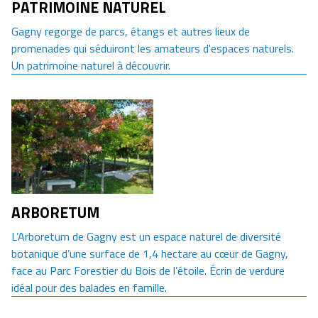
PATRIMOINE NATUREL
Gagny regorge de parcs, étangs et autres lieux de
promenades qui séduiront les amateurs d'espaces naturels.
Un patrimoine naturel à découvrir.
ARBORETUM
L’Arboretum de Gagny est un espace naturel de diversité
botanique d’une surface de 1,4 hectare au cœur de Gagny,
face au Parc Forestier du Bois de l’étoile. Écrin de verdure
idéal pour des balades en famille.