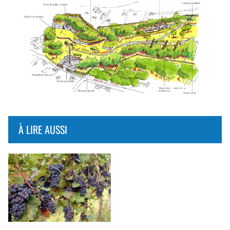
À LIRE AUSSI