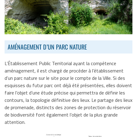
AMÉNAGEMENT D’UN PARC NATURE
L’Établissement Public Territorial ayant la compétence
aménagement, il est chargé de procéder à l’établissement
d’un parc nature sur le site pour le compte de la Ville. Si des
esquisses du futur parc ont déjà été présentées, elles doivent
faire l’objet d’une étude précise qui permettra de définir les
contours, la topologie définitive des lieux. Le partage des lieux
de promenade, distincts des zones de protection du réservoir
de biodiversité font également l’objet de la plus grande
attention.