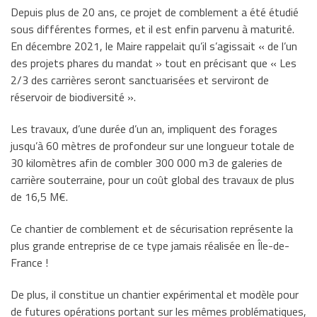
Depuis plus de 20 ans, ce projet de comblement a été étudié
sous différentes formes, et il est enfin parvenu à maturité.
En décembre 2021, le Maire rappelait qu’il s’agissait « de l’un
des projets phares du mandat » tout en précisant que « Les
2/3 des carrières seront sanctuarisées et serviront de
réservoir de biodiversité ».
Les travaux, d’une durée d’un an, impliquent des forages
jusqu’à 60 mètres de profondeur sur une longueur totale de
30 kilomètres afin de combler 300 000 m3 de galeries de
carrière souterraine, pour un coût global des travaux de plus
de 16,5 M€.
Ce chantier de comblement et de sécurisation représente la
plus grande entreprise de ce type jamais réalisée en Île-de-
France !
De plus, il constitue un chantier expérimental et modèle pour
de futures opérations portant sur les mêmes problématiques,