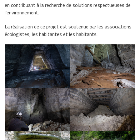
en contribuant à la recherche de solutions respectueuses de
l’environnement.
La réalisation de ce projet est soutenue par les associations
écologistes, les habitantes et les habitants.