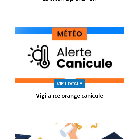
VIE LOCALE
Vigilance orange canicule