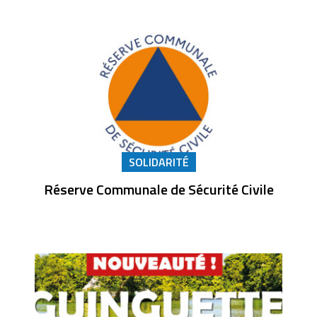
SOLIDARITÉ
Réserve Communale de Sécurité Civile