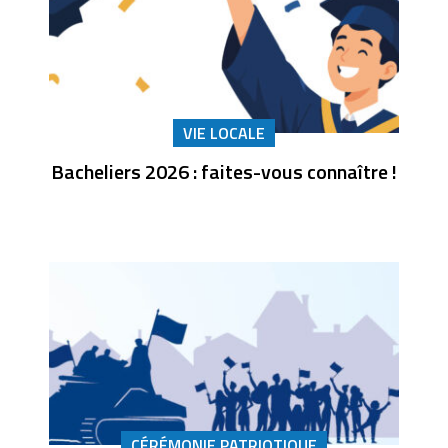
VIE LOCALE
Bacheliers 2026 : faites-vous connaître !
CÉRÉMONIE PATRIOTIQUE