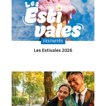
FESTIVITÉS
Les Estivales 2026