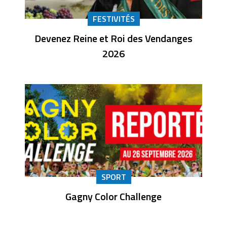
FESTIVITÉS
Devenez Reine et Roi des Vendanges
2026
SPORT
Gagny Color Challenge