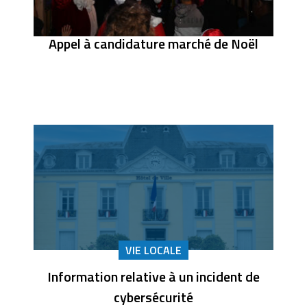
Appel à candidature marché de Noël
VIE LOCALE
Information relative à un incident de
cybersécurité