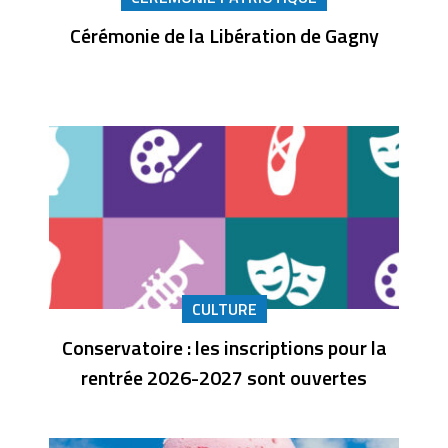
Cérémonie de la Libération de Gagny
CULTURE
Conservatoire : les inscriptions pour la
rentrée 2026-2027 sont ouvertes