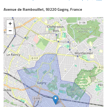
Avenue de Rambouillet, 93220 Gagny, France
+
−