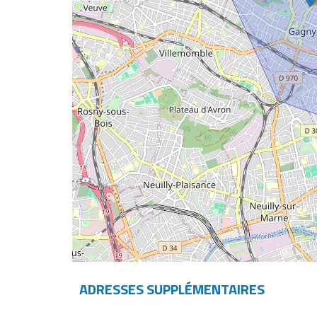
ADRESSES SUPPLÉMENTAIRES