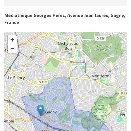
Médiathèque Georges Perec, Avenue Jean Jaurès, Gagny,
France
+
−