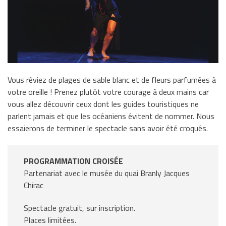
Vous rêviez de plages de sable blanc et de fleurs parfumées à
votre oreille ! Prenez plutôt votre courage à deux mains car
vous allez découvrir ceux dont les guides touristiques ne
parlent jamais et que les océaniens évitent de nommer. Nous
essaierons de terminer le spectacle sans avoir été croqués.
PROGRAMMATION CROISÉE
Partenariat avec le musée du quai Branly Jacques
Chirac
Spectacle gratuit, sur inscription.
Places limitées.