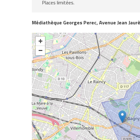
Places limitées.
Médiathèque Georges Perec, Avenue Jean Jaurè
+
−