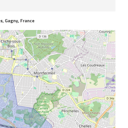
s, Gagny, France