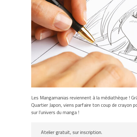
Les Mangamanias reviennent à la médiathèque ! Grâc
Quartier Japon, viens parfaire ton coup de crayon p
sur l’univers du manga !
Atelier gratuit, sur inscription.