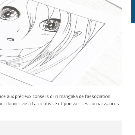
e aux précieux conseils d’un mangaka de l’association
our donner vie à ta créativité et pousser tes connaissances