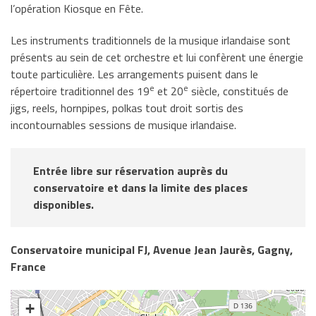
l’opération Kiosque en Fête.
Les instruments traditionnels de la musique irlandaise sont
présents au sein de cet orchestre et lui confèrent une énergie
toute particulière. Les arrangements puisent dans le
e
e
répertoire traditionnel des 19
et 20
siècle, constitués de
jigs, reels, hornpipes, polkas tout droit sortis des
incontournables sessions de musique irlandaise.
Entrée libre sur réservation auprès du
conservatoire et dans la limite des places
disponibles.
Conservatoire municipal FJ, Avenue Jean Jaurès, Gagny,
France
+