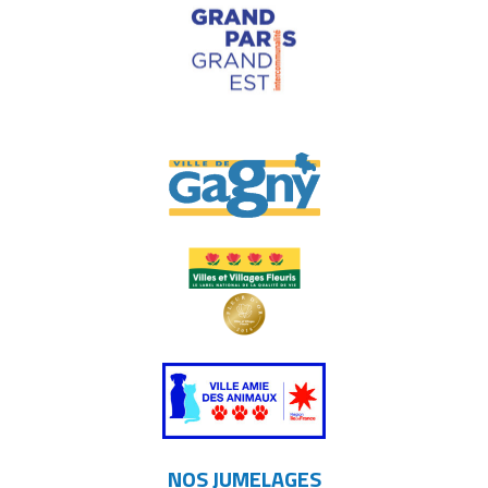
NOS JUMELAGES