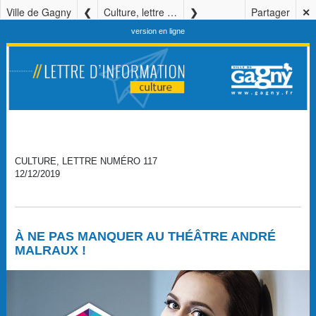
Ville de Gagny
Culture, lettre numéro 117
Partager
✕