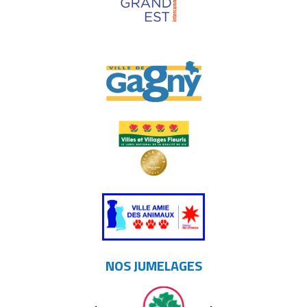
NOS JUMELAGES