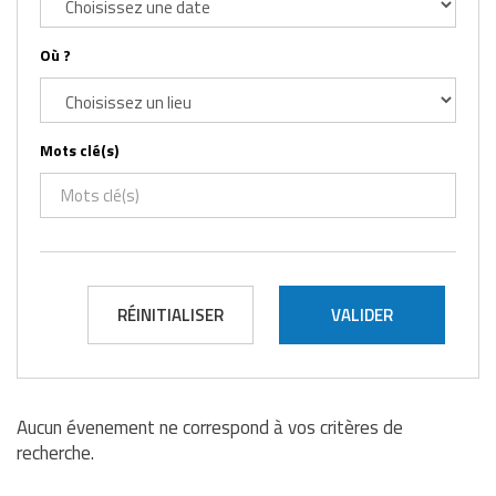
Où ?
Mots clé(s)
RÉINITIALISER
Aucun évenement ne correspond à vos critères de
recherche.