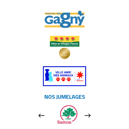
NOS JUMELAGES