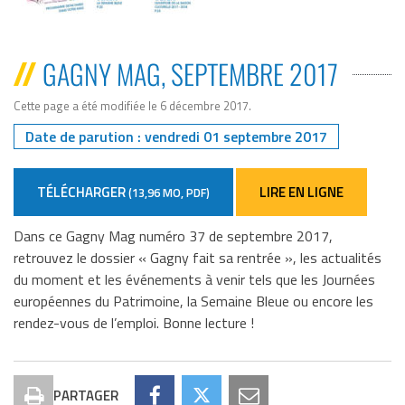
GAGNY MAG, SEPTEMBRE 2017
Cette page a été modifiée le 6 décembre 2017
.
Date de parution : vendredi 01 septembre 2017
TÉLÉCHARGER
LIRE EN LIGNE
(13,96 MO, PDF)
Dans ce Gagny Mag numéro 37 de septembre 2017,
retrouvez le dossier « Gagny fait sa rentrée », les actualités
du moment et les événements à venir tels que les Journées
européennes du Patrimoine, la Semaine Bleue ou encore les
rendez-vous de l’emploi. Bonne lecture !
PARTAGER