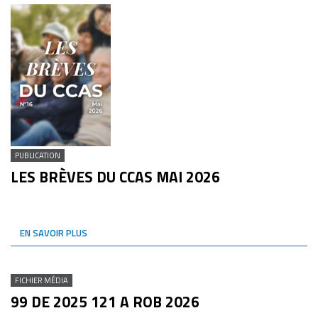
PUBLICATION
LES BRÈVES DU CCAS MAI 2026
EN SAVOIR PLUS
FICHIER MÉDIA
99 DE 2025 121 A ROB 2026