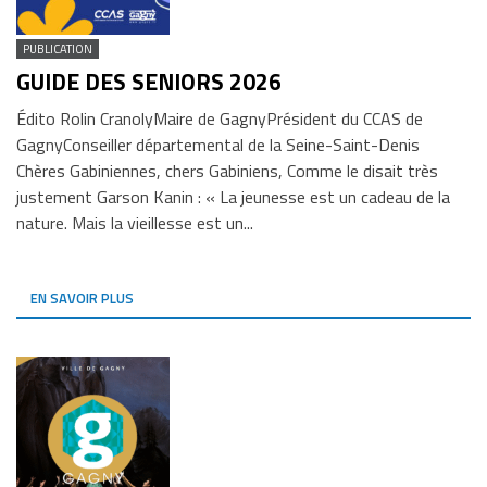
PUBLICATION
GUIDE DES SENIORS 2026
Édito Rolin CranolyMaire de GagnyPrésident du CCAS de
GagnyConseiller départemental de la Seine-Saint-Denis
Chères Gabiniennes, chers Gabiniens, Comme le disait très
justement Garson Kanin : « La jeunesse est un cadeau de la
nature. Mais la vieillesse est un...
EN SAVOIR PLUS