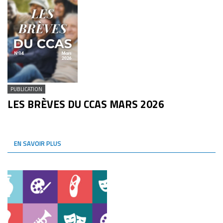
PUBLICATION
LES BRÈVES DU CCAS MARS 2026
EN SAVOIR PLUS