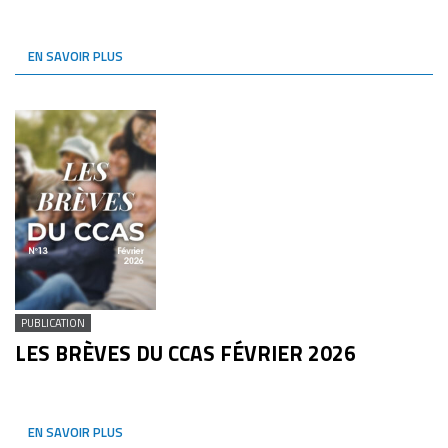
EN SAVOIR PLUS
PUBLICATION
LES BRÈVES DU CCAS FÉVRIER 2026
EN SAVOIR PLUS