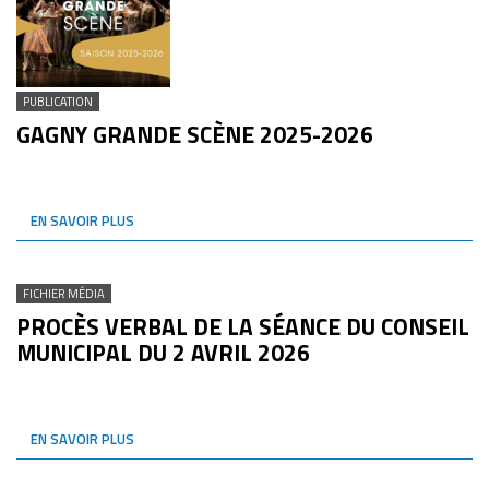
PUBLICATION
GAGNY GRANDE SCÈNE 2025-2026
EN SAVOIR PLUS
FICHIER MÉDIA
PROCÈS VERBAL DE LA SÉANCE DU CONSEIL
MUNICIPAL DU 2 AVRIL 2026
EN SAVOIR PLUS