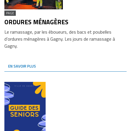
PAGE
ORDURES MÉNAGÈRES
Le ramassage, par les éboueurs, des bacs et poubelles
d’ordures ménagères à Gagny. Les jours de ramassage à
Gagny.
EN SAVOIR PLUS