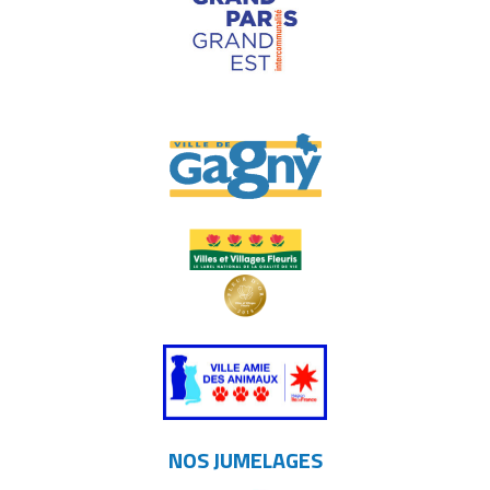
NOS JUMELAGES