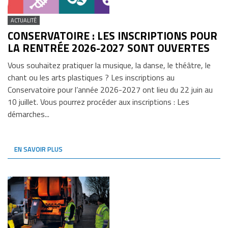
ACTUALITÉ
CONSERVATOIRE : LES INSCRIPTIONS POUR
LA RENTRÉE 2026-2027 SONT OUVERTES
Vous souhaitez pratiquer la musique, la danse, le théâtre, le
chant ou les arts plastiques ? Les inscriptions au
Conservatoire pour l’année 2026-2027 ont lieu du 22 juin au
10 juillet. Vous pourrez procéder aux inscriptions : Les
démarches...
EN SAVOIR PLUS