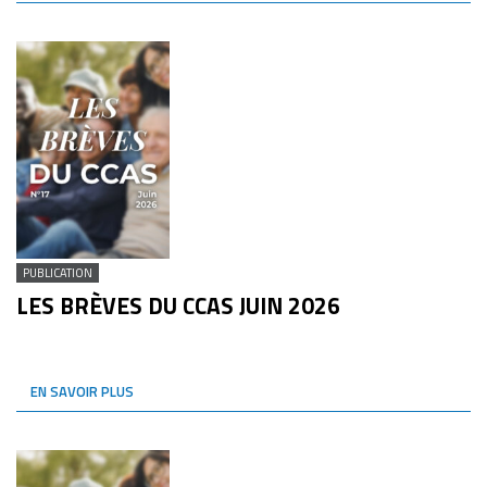
PUBLICATION
LES BRÈVES DU CCAS JUIN 2026
EN SAVOIR PLUS